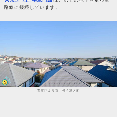
路線に接続しています。
青葉区より南・横浜港方面