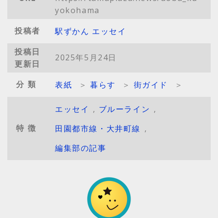
yokohama
投稿者
駅ずかん エッセイ
投稿日
2025年5月24日
更新日
分類
表紙
＞
暮らす
＞
街ガイド
＞
エッセイ
,
ブルーライン
,
特徴
田園都市線・大井町線
,
編集部の記事