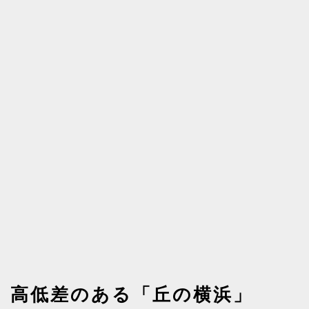
高低差のある「丘の横浜」