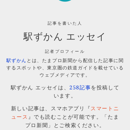
記事を書いた人
駅ずかん エッセイ
記者プロフィール
駅ずかん
とは、たまプロ新聞から配信した記事に関
するスポットや、東京圏の鉄道ガイドを載せている
ウェブメディアです。
駅ずかん エッセイは、
258記事
を投稿して
います。
新しい記事は、スマホアプリ『
スマートニ
』でも読むことが可能です。「たま
ュース
プロ新聞」とご検索ください。