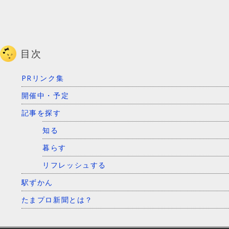
目次
PRリンク集
開催中・予定
記事を探す
知る
暮らす
リフレッシュする
駅ずかん
たまプロ新聞とは？