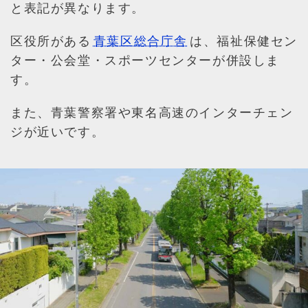
と表記が異なります。
区役所がある
青葉区総合庁舎
は、福祉保健セン
ター・公会堂・スポーツセンターが併設しま
す。
また、青葉警察署や東名高速のインターチェン
ジが近いです。