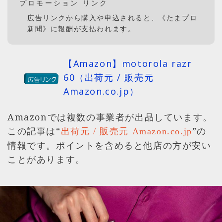
プロモーション リンク
広告リンクから購入や申込されると、《たまプロ
新聞》に報酬が支払われます。
【Amazon】motorola razr
60（出荷元 / 販売元
Amazon.co.jp）
Amazonでは複数の事業者が出品しています。
この記事は“
”の
出荷元 / 販売元 Amazon.co.jp
情報です。ポイントを含めると他店の方が安い
ことがあります。