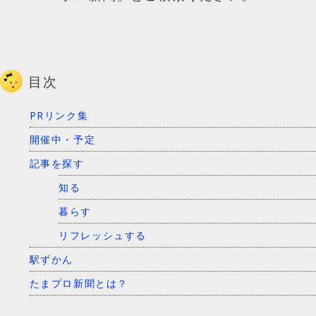
目次
PRリンク集
開催中・予定
記事を探す
知る
暮らす
リフレッシュする
駅ずかん
たまプロ新聞とは？