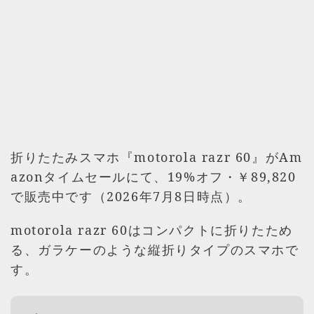
折りたたみスマホ『motorola razr 60』がAm
azonタイムセールにて、19%オフ・￥89,820
で販売中です（2026年7月8日時点）。
motorola razr 60はコンパクトに折りたため
る、ガラケーのような縦折りタイプのスマホで
す。