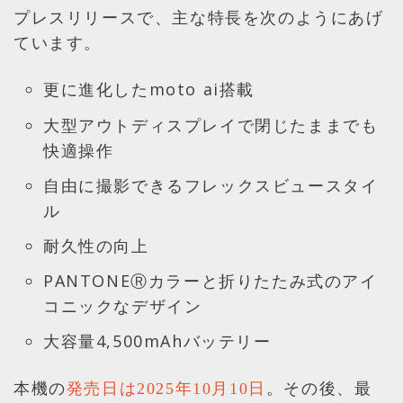
プレスリリースで、主な特長を次のようにあげ
ています。
更に進化したmoto ai搭載
大型アウトディスプレイで閉じたままでも
快適操作
自由に撮影できるフレックスビュースタイ
ル
耐久性の向上
PANTONEⓇカラーと折りたたみ式のアイ
コニックなデザイン
大容量4,500mAhバッテリー
本機の
。その後、最
発売日は2025年10月10日