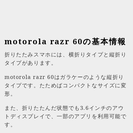
motorola razr 60の基本情報
折りたたみスマホには、横折りタイプと縦折り
タイプがあります。
motorola razr 60はガラケーのような縦折り
タイプです。たためばコンパクトなサイズに変
形。
また、折りたたんだ状態でも3.6インチのアウ
トディスプレイで、一部のアプリを利用可能で
す。