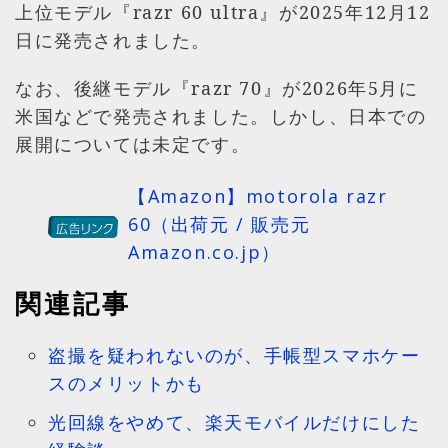
上位モデル『razr 60 ultra』が2025年12月12
日に発売されました。
なお、後継モデル『razr 70』が2026年5月に
米国などで発売されました。しかし、日本での
展開については未定です。
【Amazon】motorola razr
60（出荷元 / 販売元
Amazon.co.jp）
関連記事
盗撮を疑われないのが、手帳型スマホケー
スのメリットかも
光回線をやめて、楽天モバイルだけにした