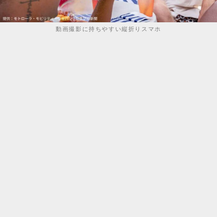
動画撮影に持ちやすい縦折りスマホ