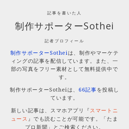
記事を書いた人
制作サポーターSothei
記者プロフィール
制作サポーターSothei
は、制作やマーケテ
ィングの記事を配信しています。また、一
部の写真をフリー素材として無料提供中で
す。
制作サポーターSotheiは、
66記事
を投稿し
ています。
新しい記事は、スマホアプリ『
スマートニ
』でも読むことが可能です。「たま
ュース
プロ新聞」とご検索ください。