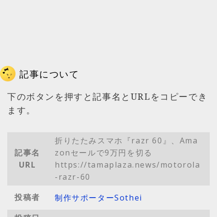
記事について
下のボタンを押すと記事名とURLをコピーでき
ます。
折りたたみスマホ『razr 60』、Ama
記事名
zonセールで9万円を切る
URL
https://tamaplaza.news/motorola
-razr-60
投稿者
制作サポーターSothei