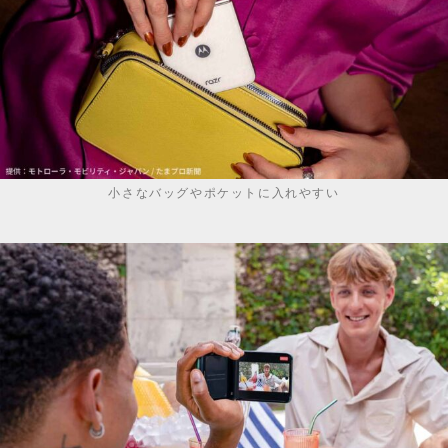
小さなバッグやポケットに入れやすい