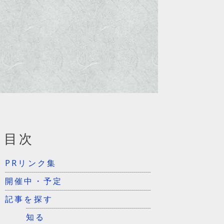
目次
PRリンク集
開催中・予定
記事を探す
知る