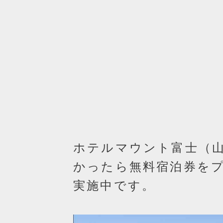
ホテルマウント富士（
かったら無料宿泊券をプ
実施中です。