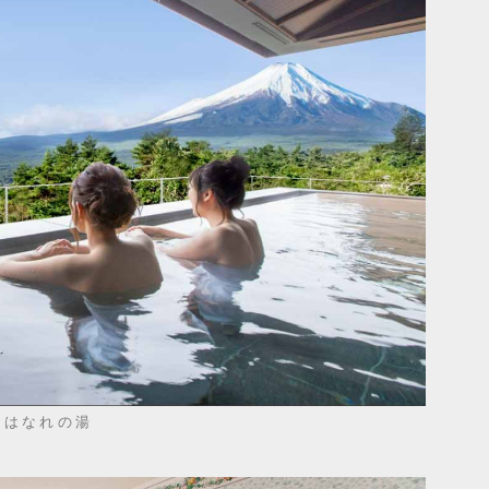
はなれの湯