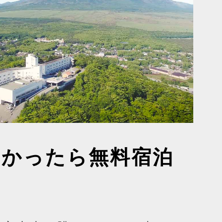
なかったら無料宿泊
ト