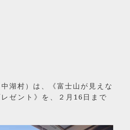
山中湖村）は、《富士山が見えな
レゼント》を、２月16日まで