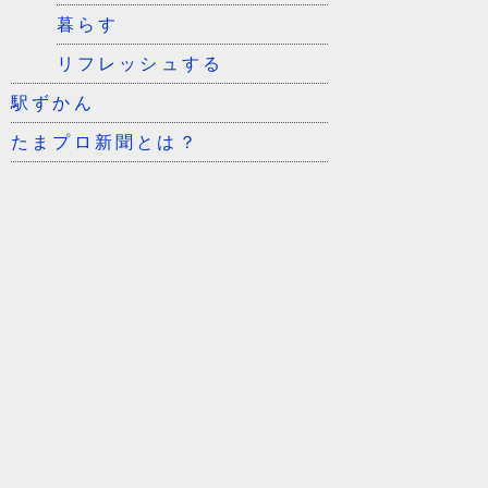
暮らす
リフレッシュする
駅ずかん
たまプロ新聞とは？