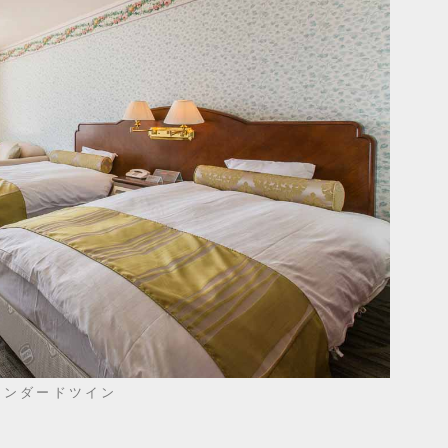
タンダードツイン