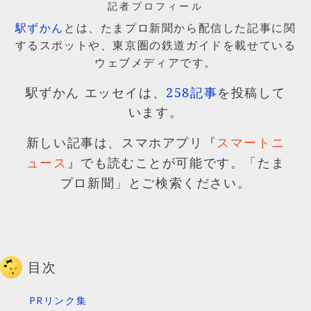
記者プロフィール
駅ずかん
とは、たまプロ新聞から配信した記事に関
するスポットや、東京圏の鉄道ガイドを載せている
ウェブメディアです。
駅ずかん エッセイは、
258記事
を投稿して
います。
新しい記事は、スマホアプリ『
スマートニ
』でも読むことが可能です。「たま
ュース
プロ新聞」とご検索ください。
目次
PRリンク集