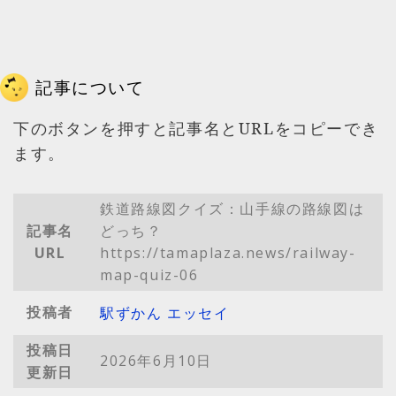
記事について
下のボタンを押すと記事名とURLをコピーでき
ます。
鉄道路線図クイズ：山手線の路線図は
記事名
どっち？
URL
https://tamaplaza.news/railway-
map-quiz-06
投稿者
駅ずかん エッセイ
投稿日
2026年6月10日
更新日