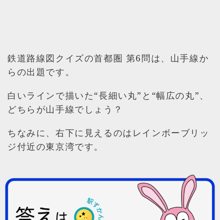
鉄道路線図クイズの首都圏 第6問は、山手線か
らの出題です。
白いラインで描いた“長細い丸”と“幅広の丸”、
どちらが山手線でしょう？
ちなみに、右下に見えるのはレインボーブリッ
ジ付近の東京湾です。