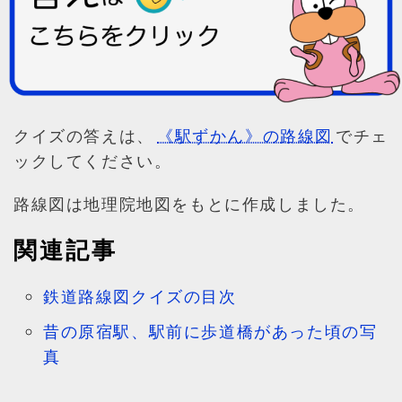
クイズの答えは、
《駅ずかん》の路線図
でチェ
ックしてください。
路線図は地理院地図をもとに作成しました。
関連記事
鉄道路線図クイズの目次
昔の原宿駅、駅前に歩道橋があった頃の写
真