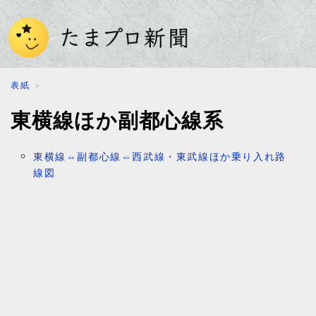
表紙
＞
東横線ほか副都心線系
東横線⇔副都心線⇔西武線・東武線ほか乗り入れ路
線図