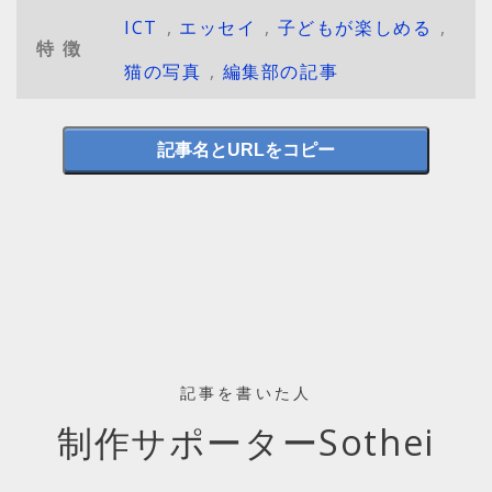
ICT
,
エッセイ
,
子どもが楽しめる
,
特徴
猫の写真
,
編集部の記事
記事名とURLをコピー
記事を書いた人
制作サポーターSothei