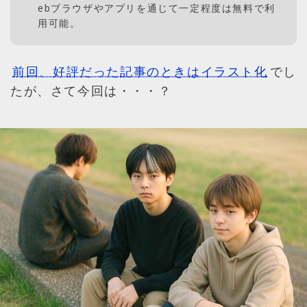
ebブラウザやアプリを通じて一定程度は無料で利
用可能。
前回、好評だった記事のときはイラスト化
でし
たが、さて今回は・・・？