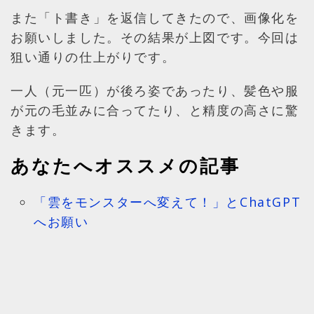
また「ト書き」を返信してきたので、画像化を
お願いしました。その結果が上図です。今回は
狙い通りの仕上がりです。
一人（元一匹）が後ろ姿であったり、髪色や服
が元の毛並みに合ってたり、と精度の高さに驚
きます。
あなたへオススメの記事
「雲をモンスターへ変えて！」とChatGPT
へお願い