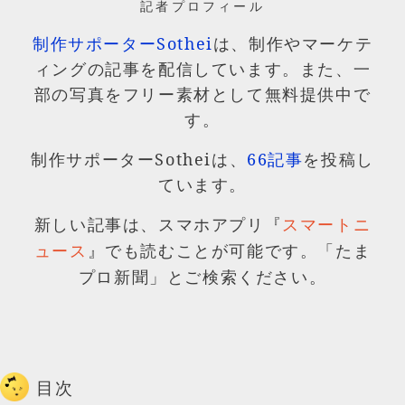
記者プロフィール
制作サポーターSothei
は、制作やマーケテ
ィングの記事を配信しています。また、一
部の写真をフリー素材として無料提供中で
す。
制作サポーターSotheiは、
66記事
を投稿し
ています。
新しい記事は、スマホアプリ『
スマートニ
』でも読むことが可能です。「たま
ュース
プロ新聞」とご検索ください。
目次