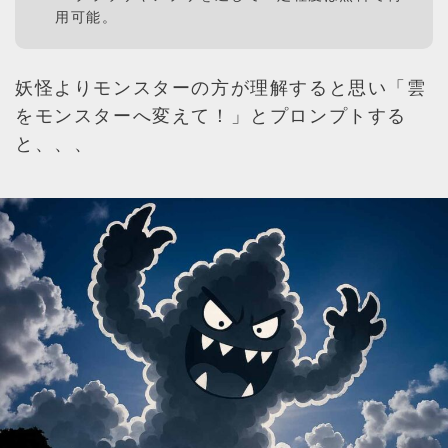
用可能。
妖怪よりモンスターの方が理解すると思い「雲
をモンスターへ変えて！」とプロンプトする
と、、、