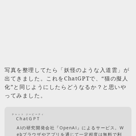
写真を整理してたら「妖怪のような入道雲」が
出てきました。これをChatGPTで、“猫の擬人
化”と同じようにしたらどうなるか？と思いや
ってみました。
チャット ジーピーティ
ChatGPT
AIの研究開発会社『OpenAI』によるサービス。W
ebブラウザやアプリを通じて一定程度は無料で利