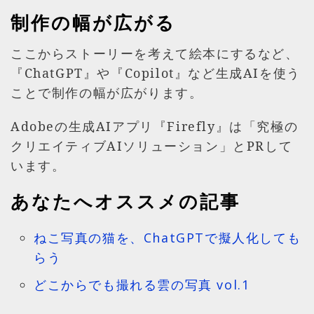
制作の幅が広がる
ここからストーリーを考えて絵本にするなど、
『ChatGPT』や『Copilot』など生成AIを使う
ことで制作の幅が広がります。
Adobeの生成AIアプリ『Firefly』は「究極の
クリエイティブAIソリューション」とPRして
います。
あなたへオススメの記事
ねこ写真の猫を、ChatGPTで擬人化しても
らう
どこからでも撮れる雲の写真 vol.1