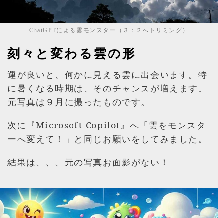
ChatGPTによる雲モンスター（３：２へトリミング）
刻々と変わる雲の形
運が良いと、何かに見える雲に出会います。特
に暑くなる時期は、そのチャンスが増えます。
元写真は９月に撮ったものです。
次に『Microsoft Copilot』へ「雲をモンスタ
ーへ変えて！」と同じお願いをしてみました。
結果は、、、元の写真お面影がない！