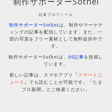
制作サポーターSothei
記者プロフィール
制作サポーターSothei
は、制作やマーケテ
ィングの記事を配信しています。また、一
部の写真をフリー素材として無料提供中で
す。
制作サポーターSotheiは、
66記事
を投稿し
ています。
新しい記事は、スマホアプリ『
スマートニ
』でも読むことが可能です。「たま
ュース
プロ新聞」とご検索ください。