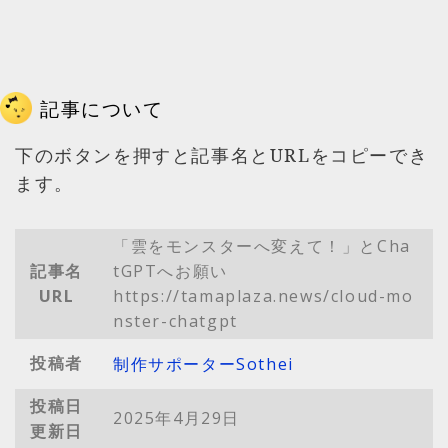
記事について
下のボタンを押すと記事名とURLをコピーでき
ます。
「雲をモンスターへ変えて！」とCha
記事名
tGPTへお願い
URL
https://tamaplaza.news/cloud-mo
nster-chatgpt
投稿者
制作サポーターSothei
投稿日
2025年4月29日
更新日