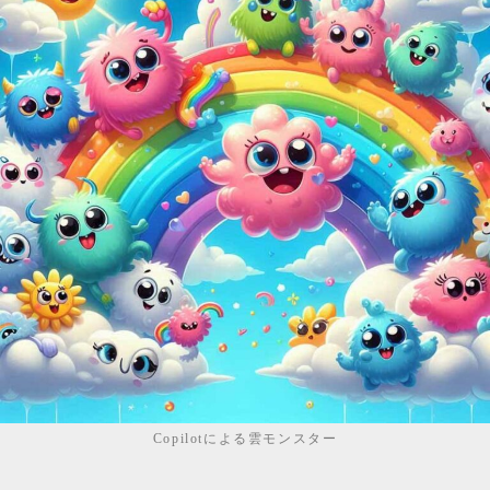
Copilotによる雲モンスター