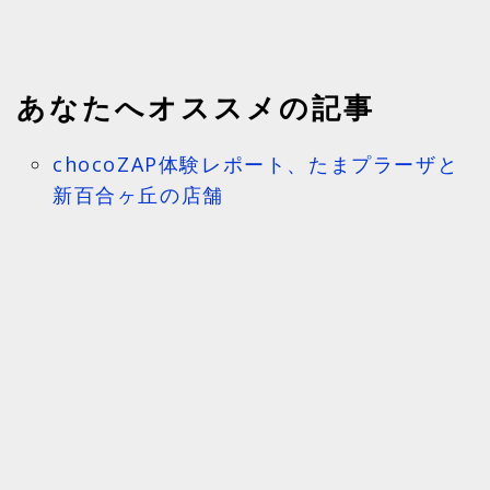
あなたへオススメの記事
chocoZAP体験レポート、たまプラーザと
新百合ヶ丘の店舗