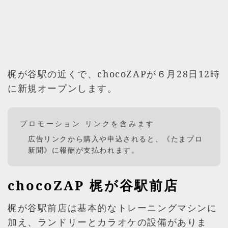
梶が谷駅の近くで、chocoZAPが６月28日12時
に新規オープンします。
プロモーション リンクを含みます
広告リンクから購入や申込されると、《たまプロ
新聞》に報酬が支払われます。
chocoZAP 梶が谷駅前店
梶が谷駅前店は基本的なトレーニングマシンに
加え、ランドリーとカラオケの設備がありま