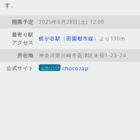
す。
開業予定
2025年6月28日(土) 12:00
最寄り駅
梶が谷駅
（
田園都市線
）より130m
アクセス
所在地
神奈川県川崎市高津区末長1-23-24
公式サイト
chocozap