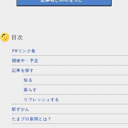
目次
PRリンク集
開催中・予定
記事を探す
知る
暮らす
リフレッシュする
駅ずかん
たまプロ新聞とは？