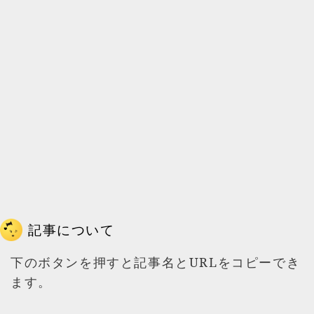
記事について
下のボタンを押すと記事名とURLをコピーでき
ます。