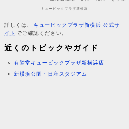
キュービックプラザ新横浜
詳しくは、
キュービックプラザ新横浜 公式サ
イト
でご確認ください。
近くのトピックやガイド
有隣堂キュービックプラザ新横浜店
新横浜公園・日産スタジアム