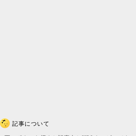
記事について