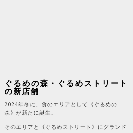
ぐるめの森・ぐるめストリート
の新店舗
2024年冬に、食のエリアとして《ぐるめの
森》が新たに誕生。
そのエリアと《ぐるめストリート》にグランド