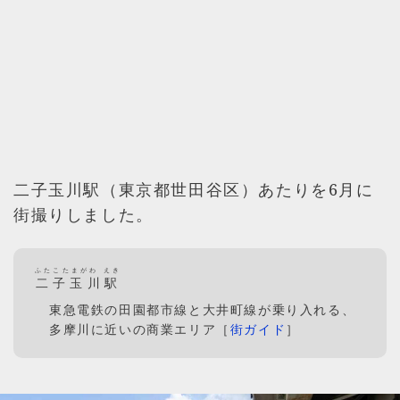
二子玉川駅（東京都世田谷区）あたりを6月に
街撮りしました。
ふたこたまがわ えき
二子玉川駅
東急電鉄の田園都市線と大井町線が乗り入れる、
多摩川に近いの商業エリア［
街ガイド
］