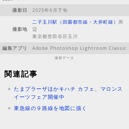
撮影日
2025年6月下旬
二子玉川駅（田園都市線・大井町線）
周
撮影地
辺
東京都世田谷区玉川
編集アプリ
Adobe Photoshop Lightroom Classic
撮影データ
関連記事
たまプラーザほかキハチ カフェ、マロンス
イーツフェア開催中
東急線の９路線を地図に描く