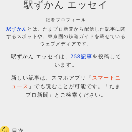
駅ずかん エッセイ
記者プロフィール
駅ずかん
とは、たまプロ新聞から配信した記事に関
するスポットや、東京圏の鉄道ガイドを載せている
ウェブメディアです。
駅ずかん エッセイは、
258記事
を投稿して
います。
新しい記事は、スマホアプリ『
スマートニ
』でも読むことが可能です。「たま
ュース
プロ新聞」とご検索ください。
目次