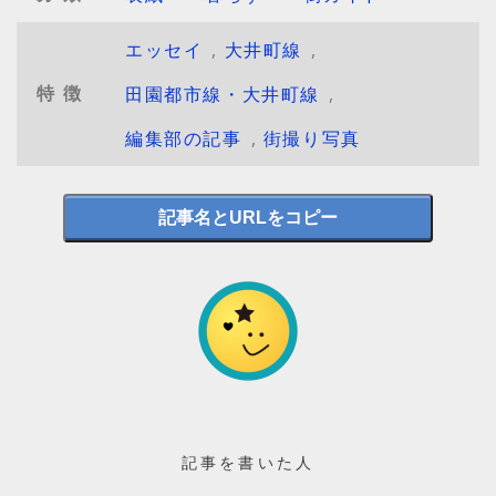
エッセイ
,
大井町線
,
特徴
田園都市線・大井町線
,
編集部の記事
,
街撮り写真
記事名とURLをコピー
記事を書いた人