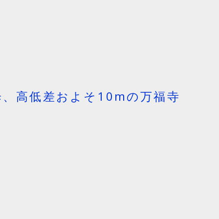
、高低差およそ10mの万福寺