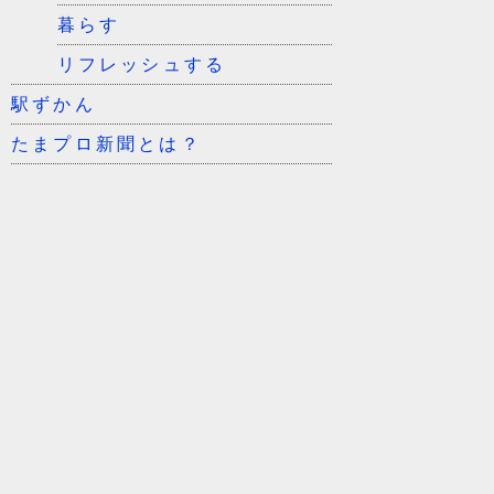
暮らす
リフレッシュする
駅ずかん
たまプロ新聞とは？