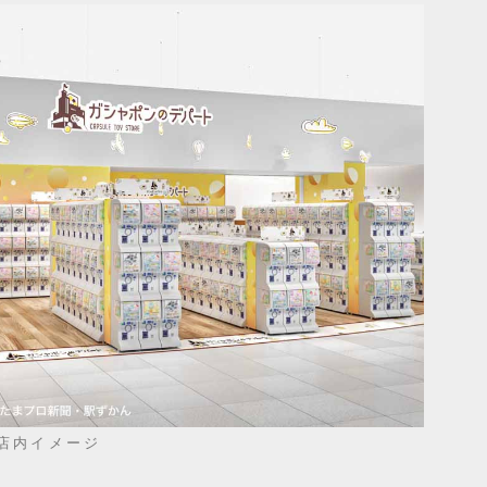
店内イメージ