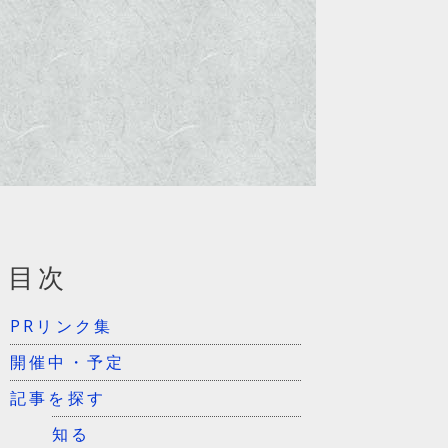
目次
PRリンク集
開催中・予定
記事を探す
知る