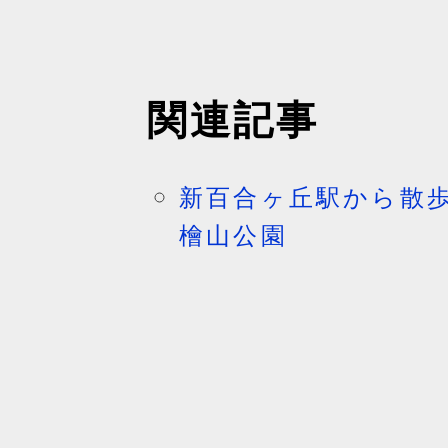
関連記事
新百合ヶ丘駅から散歩
檜山公園