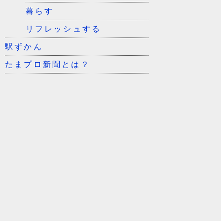
暮らす
リフレッシュする
駅ずかん
たまプロ新聞とは？