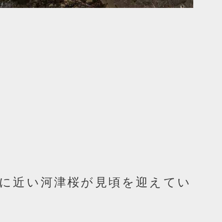
）に近い河津桜が見頃を迎えてい