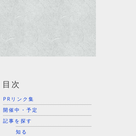
目次
PRリンク集
開催中・予定
記事を探す
知る