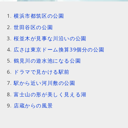
横浜市都筑区の公園
世田谷区の公園
桜並木が見事な川沿いの公園
広さは東京ドーム換算39個分の公園
鶴見川の遊水池になる公園
ドラマで見かける駅前
駅から近い河川敷の公園
富士山の形が美しく見える湖
店蔵からの風景