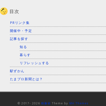
目次
PRリンク集
開催中・予定
記事を探す
知る
暮らす
リフレッシュする
駅ずかん
たまプロ新聞とは？
© 2017- 2026
映像術
Theme by
MH Themes