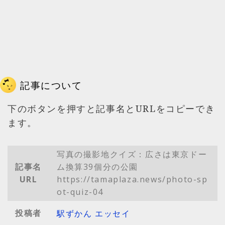
記事について
下のボタンを押すと記事名とURLをコピーでき
ます。
写真の撮影地クイズ：広さは東京ドー
記事名
ム換算39個分の公園
URL
https://tamaplaza.news/photo-sp
ot-quiz-04
投稿者
駅ずかん エッセイ