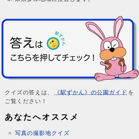
クイズの答えは、
《駅ずかん》の公園ガイド
を
ご覧ください！
あなたへオススメ
写真の撮影地クイズ