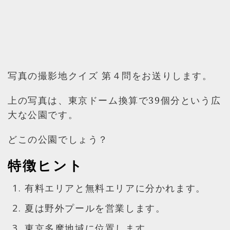
写真の撮影地クイズ 第４問をお送りします。
上の写真は、東京ドーム換算で39個分という広
大な公園です。
どこの公園でしょう？
特徴ヒント
有料エリアと無料エリアに分かれます。
夏は野外プールを営業します。
東京多摩地域に位置します。