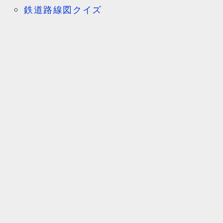
鉄道路線図クイズ