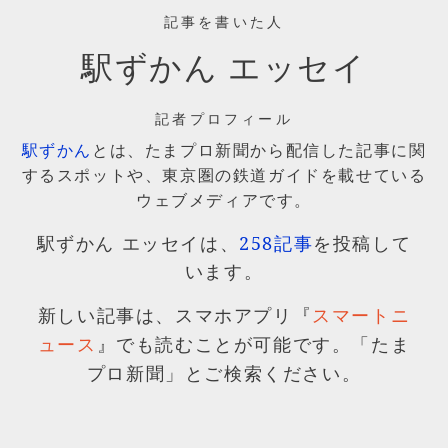
記事を書いた人
駅ずかん エッセイ
記者プロフィール
駅ずかん
とは、たまプロ新聞から配信した記事に関
するスポットや、東京圏の鉄道ガイドを載せている
ウェブメディアです。
駅ずかん エッセイは、
258記事
を投稿して
います。
新しい記事は、スマホアプリ『
スマートニ
』でも読むことが可能です。「たま
ュース
プロ新聞」とご検索ください。