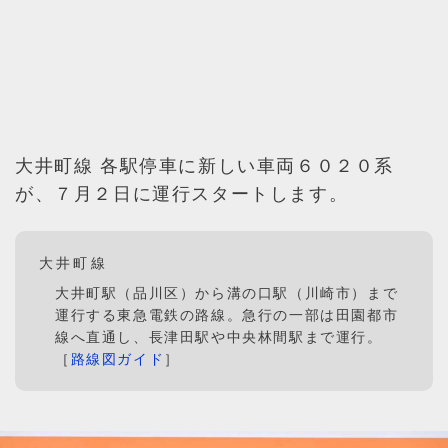
大井町線 各駅停車に新しい車両６０２０系
が、７月２日に運行スタートします。
大井町線
大井町駅（品川区）から溝の口駅（川崎市）まで
運行する東急電鉄の路線。急行の一部は田園都市
線へ直通し、長津田駅や中央林間駅まで運行。
［
路線図ガイド
］