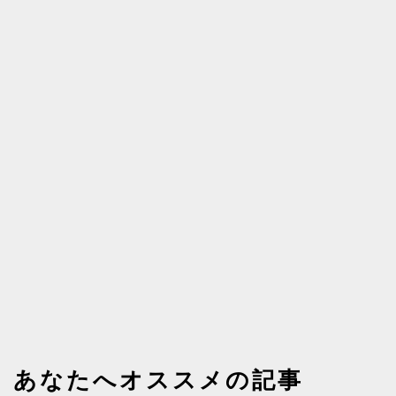
あなたへオススメの記事