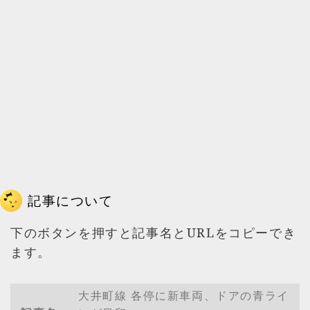
記事について
下のボタンを押すと記事名とURLをコピーでき
ます。
大井町線 各停に新車両、ドアの青ライ