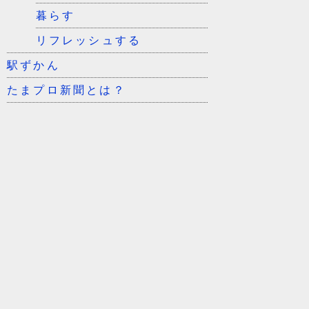
暮らす
リフレッシュする
駅ずかん
たまプロ新聞とは？