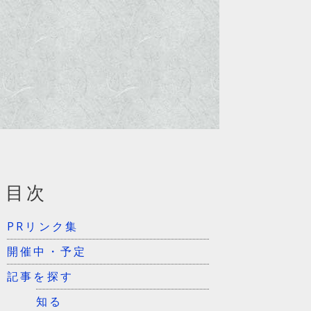
目次
PRリンク集
開催中・予定
記事を探す
知る