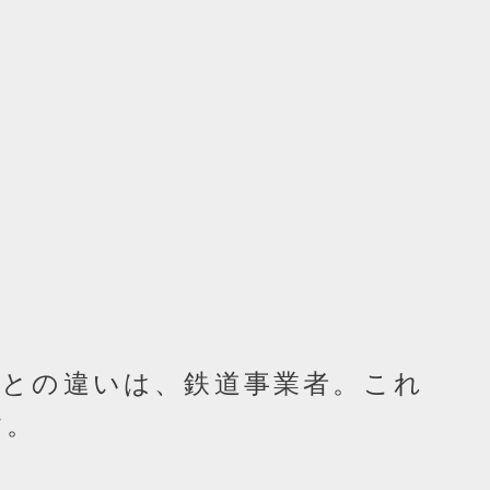
駅との違いは、鉄道事業者。これ
す。