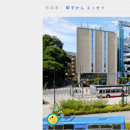
投稿者：
駅ずかん エッセイ