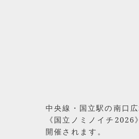
中央線・国立駅の南口
《国立ノミノイチ2026》
開催されます。