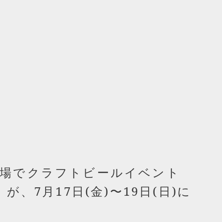
広場でクラフトビールイベント
が、7月17日(金)〜19日(日)に