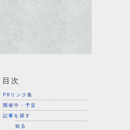
目次
PRリンク集
開催中・予定
記事を探す
知る