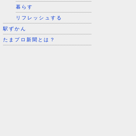
暮らす
リフレッシュする
駅ずかん
たまプロ新聞とは？