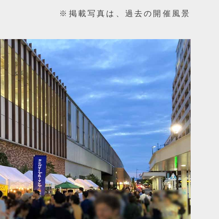
※掲載写真は、過去の開催風景