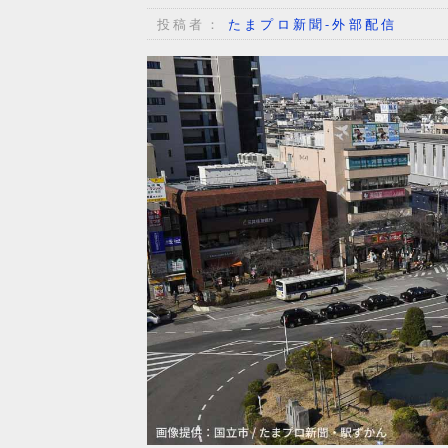
投稿者：
たまプロ新聞-外部配信