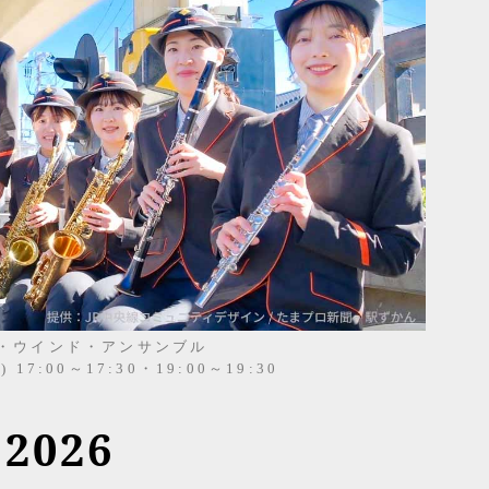
・ウインド・アンサンブル
17:00～17:30・19:00～19:30
026