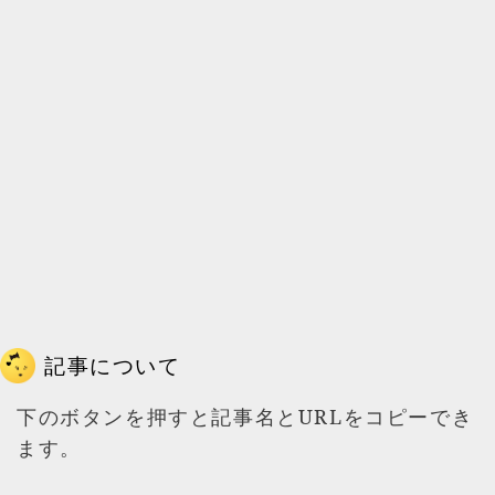
記事について
下のボタンを押すと記事名とURLをコピーでき
ます。