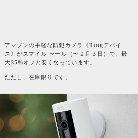
アマゾンの手軽な防犯カメラ《Ringデバイ
ス》がスマイル セール（〜２月３日）で、最
大35%オフと安くなっています。
ただし、在庫限りです。