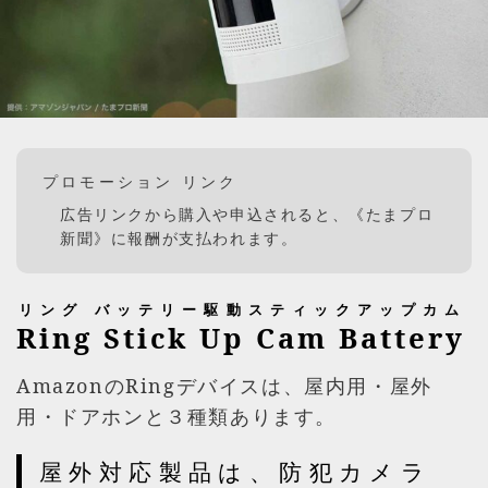
プロモーション リンク
広告リンクから購入や申込されると、《たまプロ
新聞》に報酬が支払われます。
リング バッテリー駆動スティックアップカム
Ring Stick Up Cam Battery
AmazonのRingデバイスは、屋内用・屋外
用・ドアホンと３種類あります。
屋外対応製品は、防犯カメラ