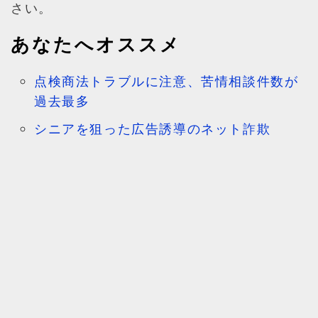
さい。
あなたへオススメ
点検商法トラブルに注意、苦情相談件数が
過去最多
シニアを狙った広告誘導のネット詐欺