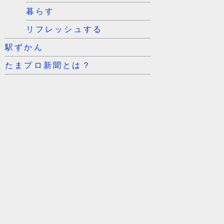
暮らす
リフレッシュする
駅ずかん
たまプロ新聞とは？