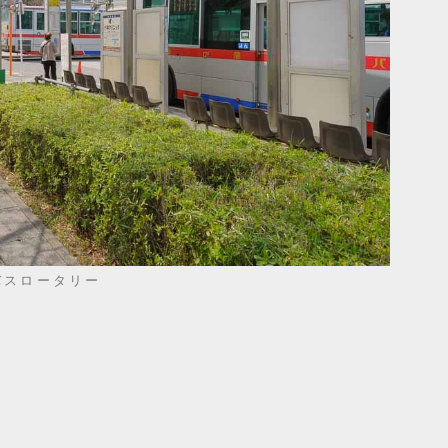
バスロータリー