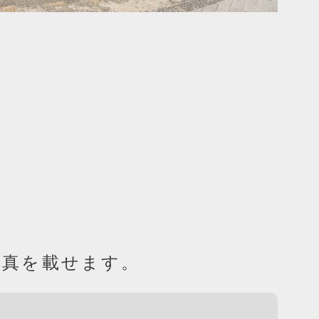
写真を載せます。