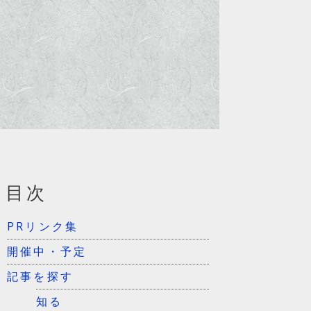
目次
PRリンク集
開催中・予定
記事を探す
知る