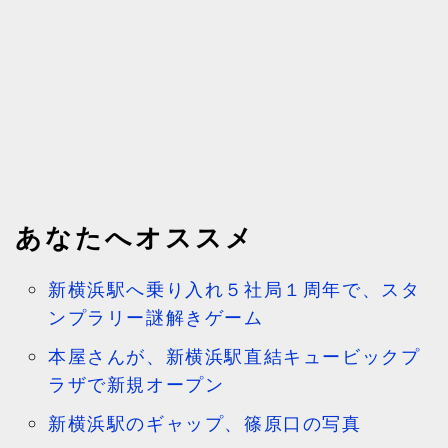
あなたへオススメ
新横浜駅へ乗り入れ５社局１周年で、スタ
ンプラリー謎解きゲーム
本屋さんが、新横浜駅直結キュービックプ
ラザで新規オープン
新横浜駅のギャップ、篠原口の写真