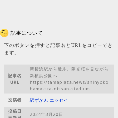
記事について
下のボタンを押すと記事名とURLをコピーでき
ます。
新横浜駅から散歩、陽光桜を見ながら
記事名
新横浜公園へ
URL
https://tamaplaza.news/shinyoko
hama-sta-nissan-stadium
投稿者
駅ずかん エッセイ
投稿日
2024年3月20日
更新日