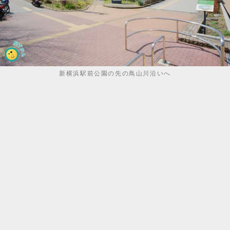
新横浜駅前公園の先の鳥山川沿いへ