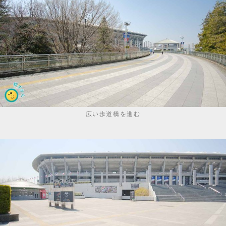
広い歩道橋を進む