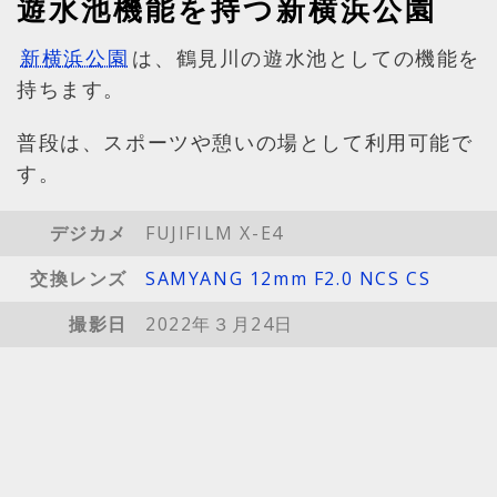
遊水池機能を持つ新横浜公園
新横浜公園
は、鶴見川の遊水池としての機能を
持ちます。
普段は、スポーツや憩いの場として利用可能で
す。
デジカメ
FUJIFILM X-E4
交換レンズ
SAMYANG 12mm F2.0 NCS CS
撮影日
2022年３月24日