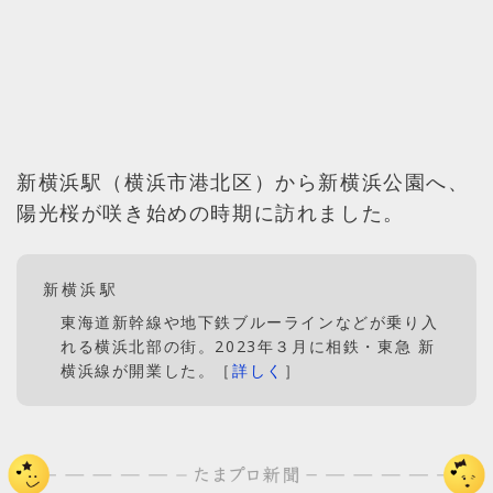
新横浜駅（横浜市港北区）から新横浜公園へ、
陽光桜が咲き始めの時期に訪れました。
新横浜駅
東海道新幹線や地下鉄ブルーラインなどが乗り入
れる横浜北部の街。2023年３月に相鉄・東急 新
横浜線が開業した。［
詳しく
］