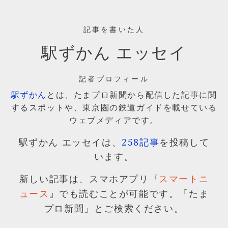
記事を書いた人
駅ずかん エッセイ
記者プロフィール
駅ずかん
とは、たまプロ新聞から配信した記事に関
するスポットや、東京圏の鉄道ガイドを載せている
ウェブメディアです。
駅ずかん エッセイは、
258記事
を投稿して
います。
新しい記事は、スマホアプリ『
スマートニ
』でも読むことが可能です。「たま
ュース
プロ新聞」とご検索ください。