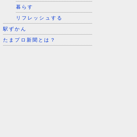
暮らす
リフレッシュする
駅ずかん
たまプロ新聞とは？