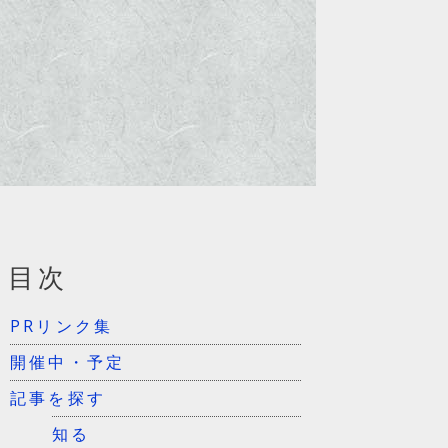
目次
PRリンク集
開催中・予定
記事を探す
知る