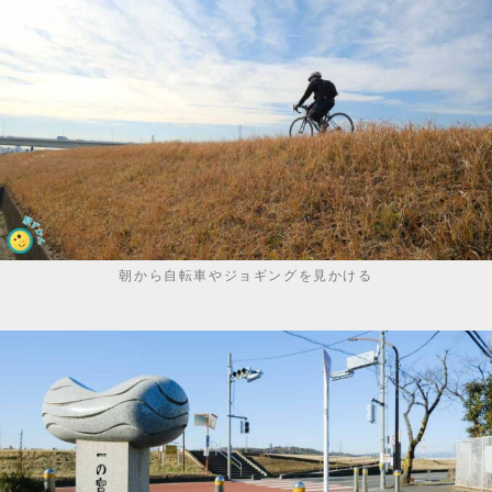
朝から自転車やジョギングを見かける