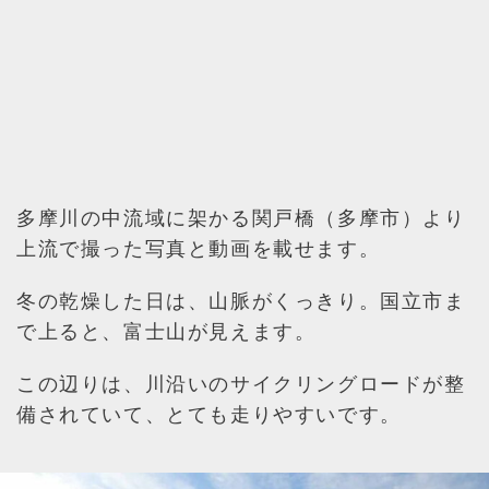
多摩川の中流域に架かる関戸橋（多摩市）より
上流で撮った写真と動画を載せます。
冬の乾燥した日は、山脈がくっきり。国立市ま
で上ると、富士山が見えます。
この辺りは、川沿いのサイクリングロードが整
備されていて、とても走りやすいです。