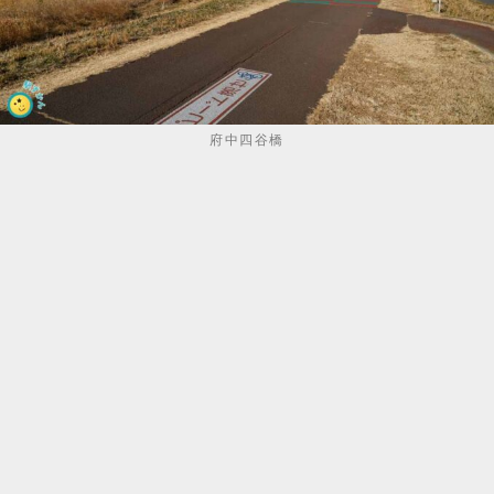
府中四谷橋