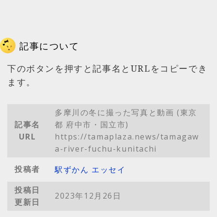
記事について
下のボタンを押すと記事名とURLをコピーでき
ます。
多摩川の冬に撮った写真と動画 (東京
記事名
都 府中市・国立市)
URL
https://tamaplaza.news/tamagaw
a-river-fuchu-kunitachi
投稿者
駅ずかん エッセイ
投稿日
2023年12月26日
更新日