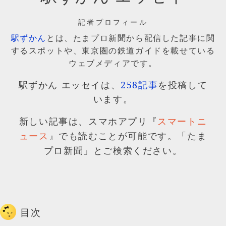
記者プロフィール
駅ずかん
とは、たまプロ新聞から配信した記事に関
するスポットや、東京圏の鉄道ガイドを載せている
ウェブメディアです。
駅ずかん エッセイは、
258記事
を投稿して
います。
新しい記事は、スマホアプリ『
スマートニ
』でも読むことが可能です。「たま
ュース
プロ新聞」とご検索ください。
目次