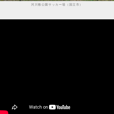
河川敷公園サッカー場（国立市）