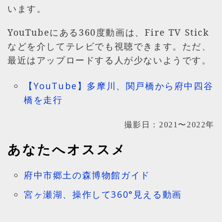
います。
YouTubeにある360度動画は、Fire TV Stick
などを介してテレビでも視聴できます。ただ、
最近はアップロードする人が少ないようです。
【YouTube】多摩川、関戸橋から府中四谷
橋を走行
撮影日：2021〜2022年
あなたへオススメ
府中市郷土の森博物館ガイド
宮ヶ瀬湖、操作して360°見える動画