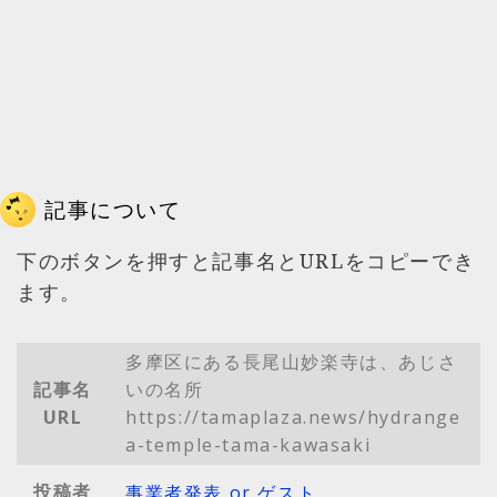
記事について
下のボタンを押すと記事名とURLをコピーでき
ます。
多摩区にある長尾山妙楽寺は、あじさ
記事名
いの名所
URL
https://tamaplaza.news/hydrange
a-temple-tama-kawasaki
投稿者
事業者発表 or ゲスト