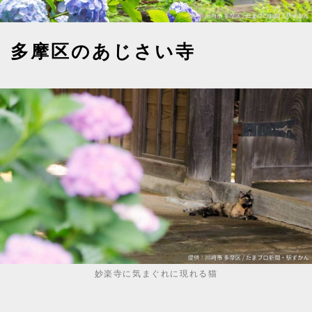
多摩区のあじさい寺
妙楽寺に気まぐれに現れる猫