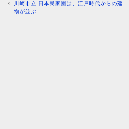
川崎市立 日本民家園は、江戸時代からの建
物が並ぶ