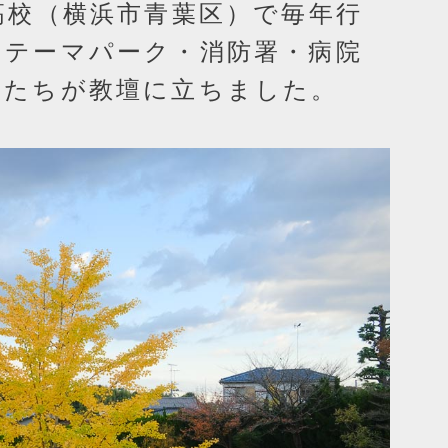
高校（横浜市青葉区）で毎年行
、テーマパーク・消防署・病院
人たちが教壇に立ちました。