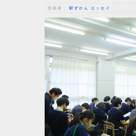
投稿者：
駅ずかん エッセイ