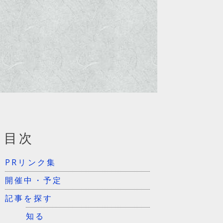
目次
PRリンク集
開催中・予定
記事を探す
知る