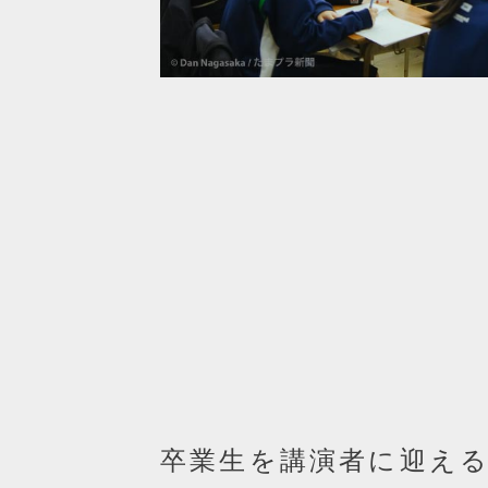
卒業生を講演者に迎え