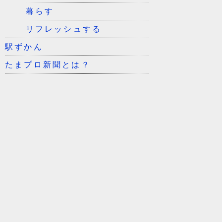
暮らす
リフレッシュする
駅ずかん
たまプロ新聞とは？