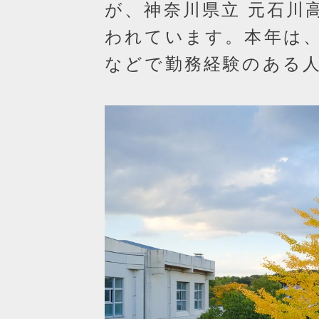
が、神奈川県立 元石川
われています。本年は
などで勤務経験のある