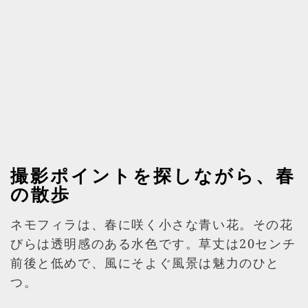
撮影ポイントを探しながら、春
の散歩
ネモフィラは、春に咲く小さな青い花。その花
びらは透明感のある水色です。草丈は20センチ
前後と低めで、風にそよぐ風景は魅力のひと
つ。