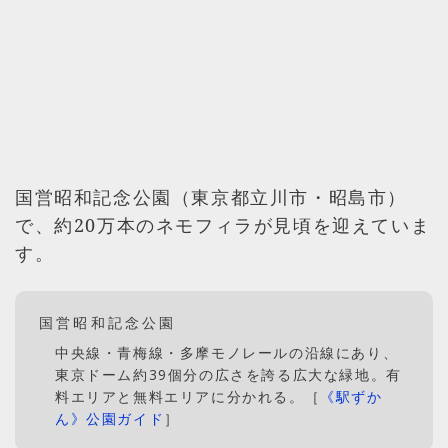
国営昭和記念公園（東京都立川市・昭島市）
で、約20万本のネモフィラが見頃を迎えていま
す。
国営昭和記念公園
中央線・青梅線・多摩モノレールの沿線にあり、
東京ドーム約39個分の広さを誇る広大な緑地。有
料エリアと無料エリアに分かれる。［
《駅ずか
ん》公園ガイド
］