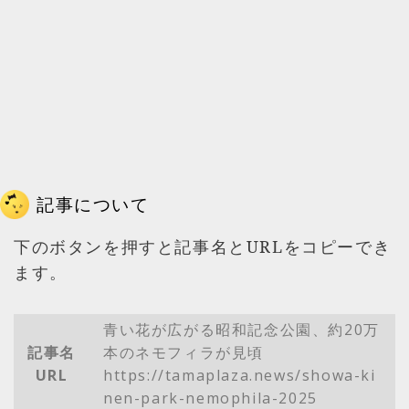
記事について
下のボタンを押すと記事名とURLをコピーでき
ます。
青い花が広がる昭和記念公園、約20万
記事名
本のネモフィラが見頃
URL
https://tamaplaza.news/showa-ki
nen-park-nemophila-2025