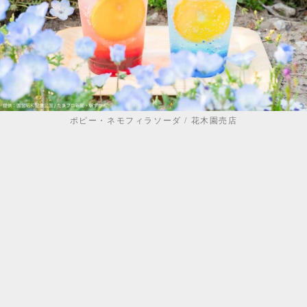
ポピー・ネモフィラソーダ / 花木園売店