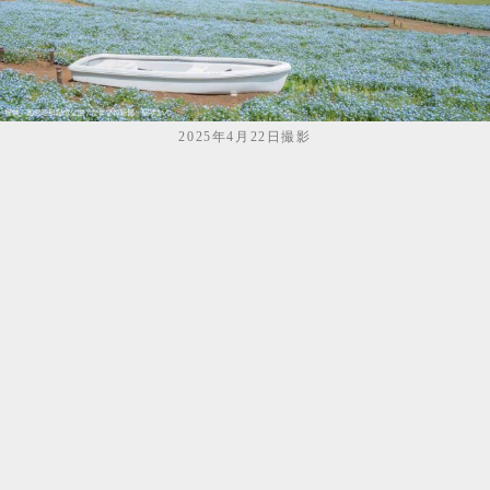
2025年4月22日撮影