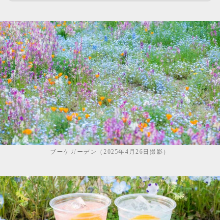
ブーケガーデン（2025年4月26日撮影）