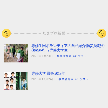
専修生田ボランティアの自己紹介 防災防犯の
啓発を行う専修大学生
2020年3月23日
事業者発表 or ゲスト
専修大学 鳳祭 2018年
2018年10月26日
事業者発表 or ゲスト