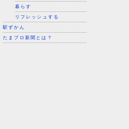
暮らす
リフレッシュする
駅ずかん
たまプロ新聞とは？