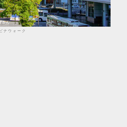
ビナウォーク