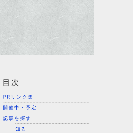
目次
PRリンク集
開催中・予定
記事を探す
知る