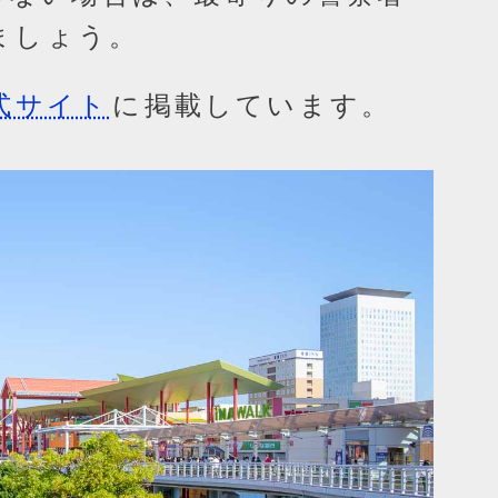
しましょう。
式サイト
に掲載しています。