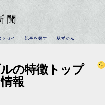
エッセイ
記事を探す
駅ずかん
ブルの特徴トップ
ト情報