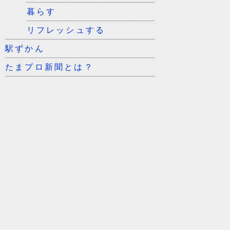
暮らす
リフレッシュする
駅ずかん
たまプロ新聞とは？