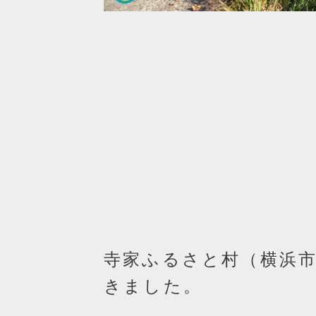
寺家ふるさと村（横浜
きました。