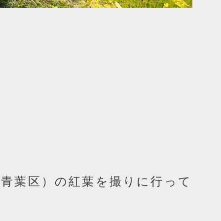
市青葉区）の紅葉を撮りに行って