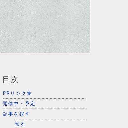
目次
PRリンク集
開催中・予定
記事を探す
知る