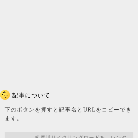
記事について
下のボタンを押すと記事名とURLをコピーでき
ます。
多摩川サイクリングロードを、レンタ