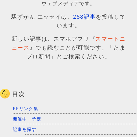
ウェブメディアです。
駅ずかん エッセイは、
258記事
を投稿して
います。
新しい記事は、スマホアプリ『
スマートニ
』でも読むことが可能です。「たま
ュース
プロ新聞」とご検索ください。
目次
PRリンク集
開催中・予定
記事を探す