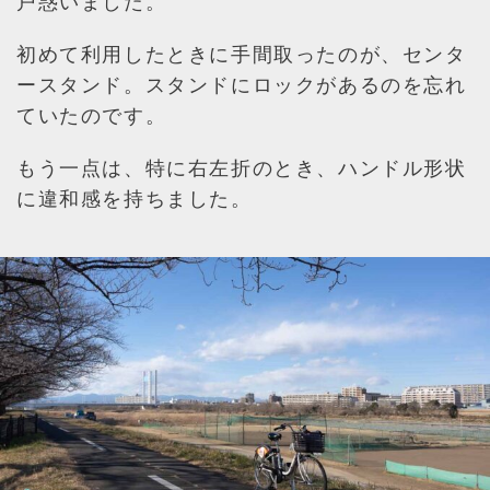
戸惑いました。
初めて利用したときに手間取ったのが、センタ
ースタンド。スタンドにロックがあるのを忘れ
ていたのです。
もう一点は、特に右左折のとき、ハンドル形状
に違和感を持ちました。