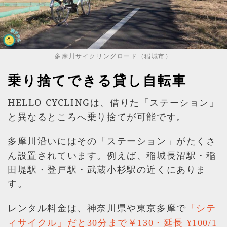
多摩川サイクリングロード（稲城市）
乗り捨てできる
貸し自転車
HELLO CYCLINGは、借りた「ステーション」
と異なるところへ乗り捨てが可能です。
多摩川沿いにはその「ステーション」がたくさ
ん設置されています。例えば、稲城長沼駅・稲
田堤駅・登戸駅・武蔵小杉駅の近くにありま
す。
レンタル料金は、神奈川県や東京多摩で
「シテ
ィサイクル」だと30分まで￥130・延長 ¥100/1