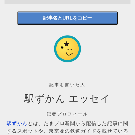
記事名とURLをコピー
記事を書いた人
駅ずかん エッセイ
記者プロフィール
駅ずかん
とは、たまプロ新聞から配信した記事に関
するスポットや、東京圏の鉄道ガイドを載せている