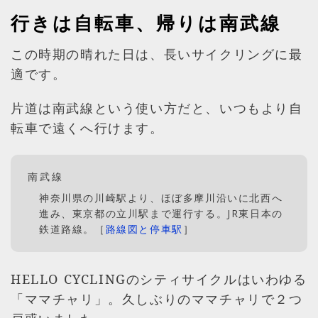
行きは自転車、帰りは南武線
この時期の晴れた日は、長いサイクリングに最
適です。
片道は南武線という使い方だと、いつもより自
転車で遠くへ行けます。
南武線
神奈川県の川崎駅より、ほぼ多摩川沿いに北西へ
進み、東京都の立川駅まで運行する。JR東日本の
鉄道路線。［
路線図と停車駅
］
HELLO CYCLINGのシティサイクルはいわゆる
「ママチャリ」。久しぶりのママチャリで２つ