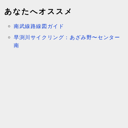
あなたへオススメ
南武線路線図ガイド
早渕川サイクリング：あざみ野〜センター
南