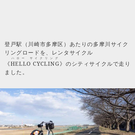
登戸駅（川崎市多摩区）あたりの多摩川サイク
リングロードを、レンタサイクル
ハロー サイクリング
《
HELLO CYCLING
》のシティサイクルで走り
ました。