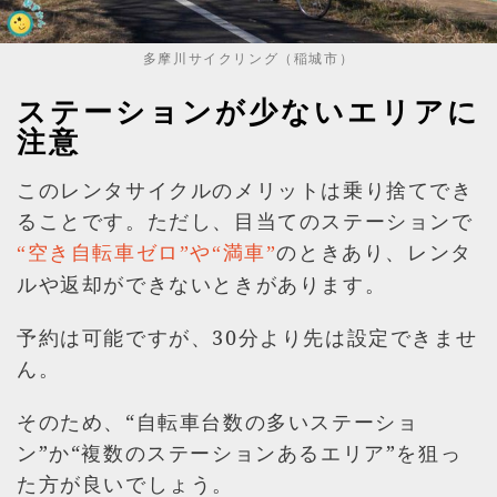
多摩川サイクリング（稲城市）
ステーションが少ないエリアに
注意
このレンタサイクルのメリットは乗り捨てでき
ることです。ただし、目当てのステーションで
のときあり、レンタ
“空き自転車ゼロ”や“満車”
ルや返却ができないときがあります。
予約は可能ですが、30分より先は設定できませ
ん。
そのため、“自転車台数の多いステーショ
ン”か“複数のステーションあるエリア”を狙っ
た方が良いでしょう。