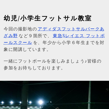
幼児/小学生フットサル教室
今回の撮影地の
アディダスフットサルパークあ
ざみ野
など９箇所で、
東急Sレイエス フットボ
ールスクール
を、年少から小学６年生までを対
象に開講しています。
一緒にフットボールを楽しみましょう♪皆様の
参加をお待ちしております。