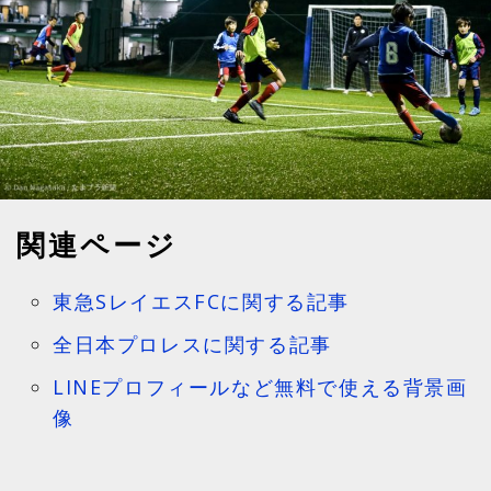
関連ページ
東急SレイエスFCに関する記事
全日本プロレスに関する記事
LINEプロフィールなど無料で使える背景画
像