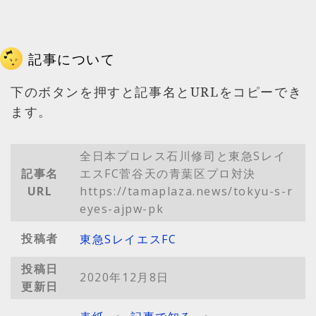
記事について
下のボタンを押すと記事名とURLをコピーでき
ます。
全日本プロレス石川修司と東急Sレイ
記事名
エスFC菅谷天の青葉区プロ対決
URL
https://tamaplaza.news/tokyu-s-r
eyes-ajpw-pk
投稿者
東急SレイエスFC
投稿日
2020年12月8日
更新日