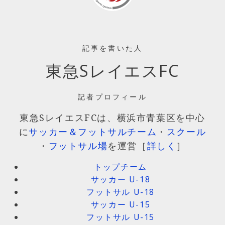
記事を書いた人
東急SレイエスFC
記者プロフィール
東急SレイエスFCは、横浜市青葉区を中心
に
サッカー＆フットサルチーム
・
スクール
・
フットサル場
を運営［
詳しく
］
トップチーム
サッカー U-18
フットサル U-18
サッカー U-15
フットサル U-15