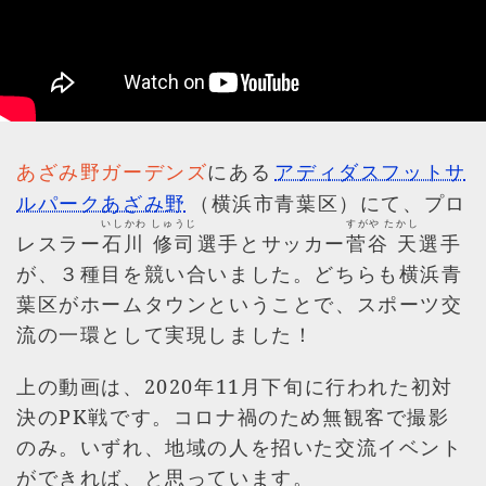
にある
アディダスフットサ
あざみ野ガーデンズ
ルパークあざみ野
（横浜市青葉区）にて、プロ
いしかわ しゅうじ
すがや たかし
レスラー
石川 修司
選手とサッカー
菅谷 天
選手
が、３種目を競い合いました。どちらも横浜青
葉区がホームタウンということで、スポーツ交
流の一環として実現しました！
上の動画は、2020年11月下旬に行われた初対
決のPK戦です。コロナ禍のため無観客で撮影
のみ。いずれ、地域の人を招いた交流イベント
ができれば、と思っています。