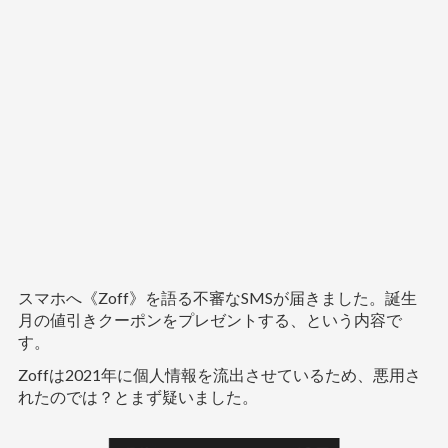
スマホへ《Zoff》を語る不審なSMSが届きました。誕生
月の値引きクーポンをプレゼントする、という内容で
す。
Zoffは2021年に個人情報を流出させているため、悪用さ
れたのでは？とまず疑いました。