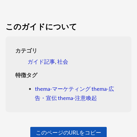
このガイドについて
カテゴリ
ガイド記事
,
社会
特徴タグ
thema-マーケティング
thema-広
告・宣伝
thema-注意喚起
このページのURLをコピー