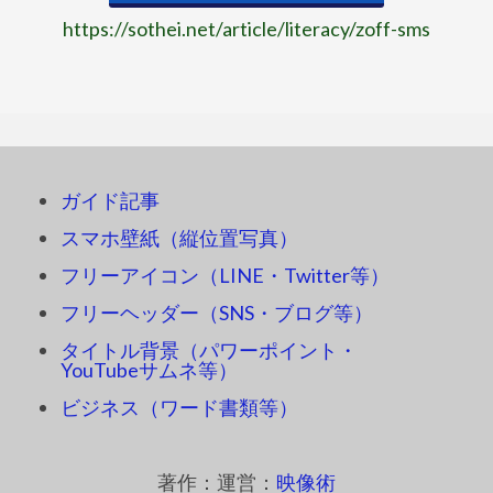
https://sothei.net/article/literacy/zoff-sms
ガイド記事
スマホ壁紙（縦位置写真）
フリーアイコン（LINE・Twitter等）
フリーヘッダー（SNS・ブログ等）
タイトル背景（パワーポイント・
YouTubeサムネ等）
ビジネス（ワード書類等）
著作：運営：
映像術