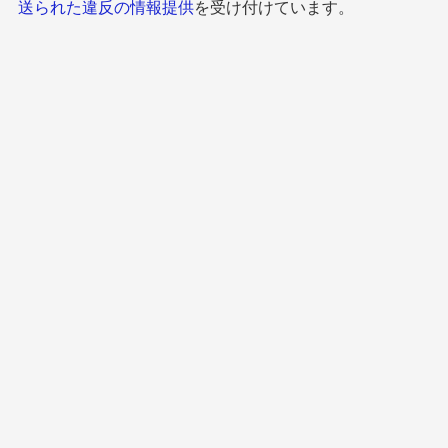
送られた違反の情報提供
を受け付けています。