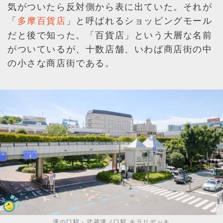
気がついたら反対側から表に出ていた。それが
「
」と呼ばれるショッピングモール
多摩百貨店
だと後で知った。「百貨店」という大層な名前
がついているが、十数店舗、いわば商店街の中
の小さな商店街である。
溝の口駅・武蔵溝ノ口駅 キラリデッキ