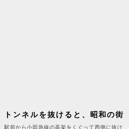
トンネルを抜けると、昭和の街
駅前から小田急線の高架をくぐって西側に抜け