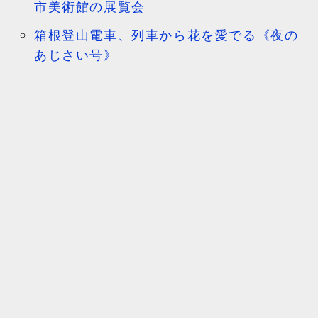
市美術館の展覧会
箱根登山電車、列車から花を愛でる《夜の
あじさい号》