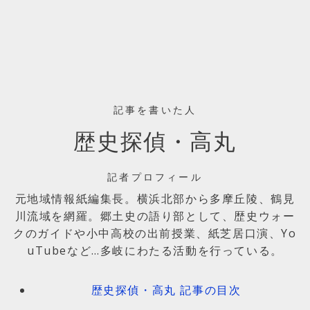
記事を書いた人
歴史探偵・高丸
記者プロフィール
元地域情報紙編集長。横浜北部から多摩丘陵、鶴見
川流域を網羅。郷土史の語り部として、歴史ウォー
クのガイドや小中高校の出前授業、紙芝居口演、Yo
uTubeなど…多岐にわたる活動を行っている。
歴史探偵・高丸 記事の目次