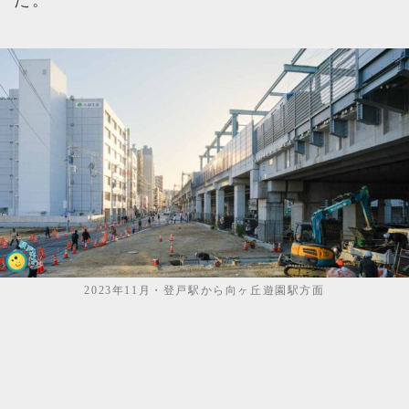
2023年11月・登戸駅から向ヶ丘遊園駅方面