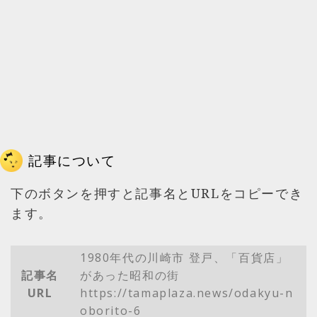
記事について
下のボタンを押すと記事名とURLをコピーでき
ます。
1980年代の川崎市 登戸、「百貨店」
記事名
があった昭和の街
URL
https://tamaplaza.news/odakyu-n
oborito-6