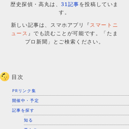
歴史探偵・高丸は、
31記事
を投稿していま
す。
新しい記事は、スマホアプリ『
スマートニ
』でも読むことが可能です。「たま
ュース
プロ新聞」とご検索ください。
目次
PRリンク集
開催中・予定
記事を探す
知る