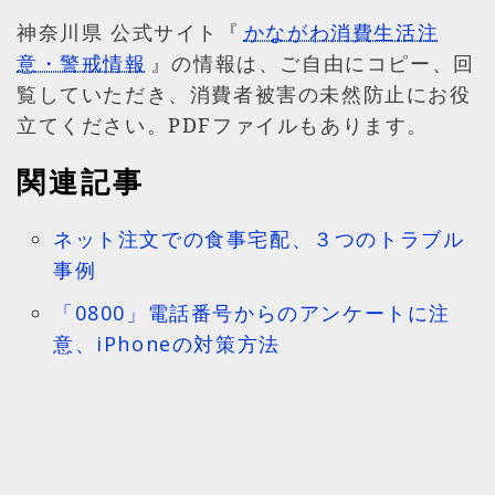
神奈川県 公式サイト『
かながわ消費生活注
意・警戒情報
』の情報は、ご自由にコピー、回
覧していただき、消費者被害の未然防止にお役
立てください。PDFファイルもあります。
関連記事
ネット注文での食事宅配、３つのトラブル
事例
「0800」電話番号からのアンケートに注
意、iPhoneの対策方法