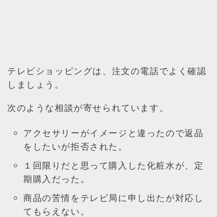
テレビショッピングは、注文の電話でよく確認
しましょう。
次のような相談が寄せられています。
アクセサリーがイメージと違ったので返品
をしたいが拒否された。
１回限りだと思って購入した化粧水が、定
期購入だった。
商品の苦情をテレビ局に申し出たが対応し
てもらえない。