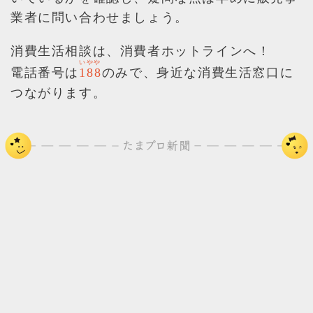
業者に問い合わせましょう。
消費生活相談は、消費者ホットラインへ！
いやや
電話番号は
のみで、身近な消費生活窓口に
188
つながります。