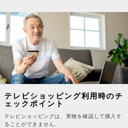
テレビショッピング利用時のチ
ェックポイント
テレビショッピングは、実物を確認して購入す
ることができません。