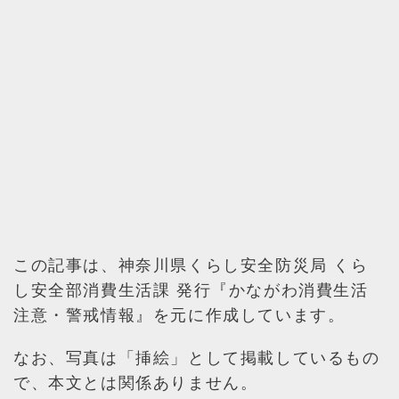
この記事は、神奈川県くらし安全防災局 くら
し安全部消費生活課 発行『かながわ消費生活
注意・警戒情報』を元に作成しています。
なお、写真は「挿絵」として掲載しているもの
で、本文とは関係ありません。