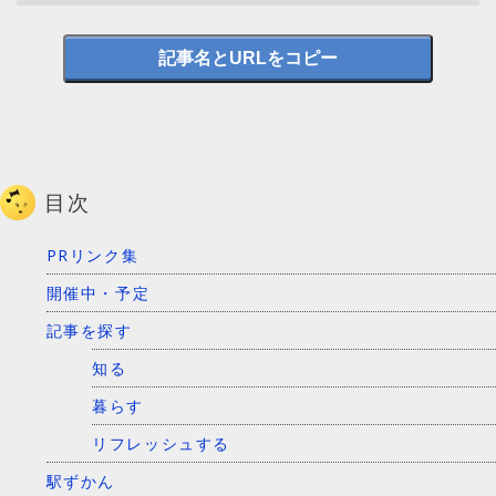
記事名とURLをコピー
目次
PRリンク集
開催中・予定
記事を探す
知る
暮らす
リフレッシュする
駅ずかん