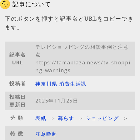
記事について
下のボタンを押すと記事名とURLをコピーでき
ます。
テレビショッピングの相談事例と注意
記事名
点
URL
https://tamaplaza.news/tv-shoppi
ng-warnings
投稿者
神奈川県 消費生活課
投稿日
2025年11月25日
更新日
分類
表紙
＞
暮らす
＞
ショッピング
＞
特徴
注意喚起