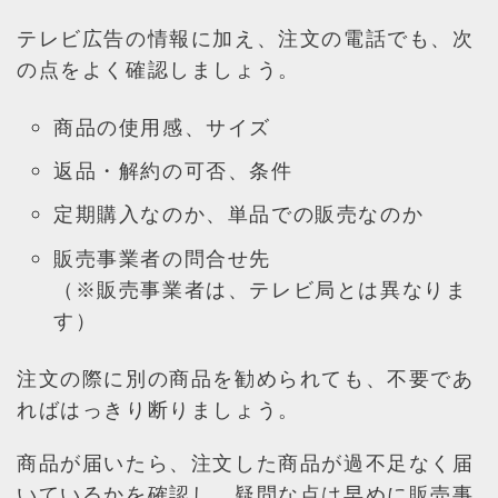
テレビ広告の情報に加え、注文の電話でも、次
の点をよく確認しましょう。
商品の使用感、サイズ
返品・解約の可否、条件
定期購入なのか、単品での販売なのか
販売事業者の問合せ先
（※販売事業者は、テレビ局とは異なりま
す）
注文の際に別の商品を勧められても、不要であ
ればはっきり断りましょう。
商品が届いたら、注文した商品が過不足なく届
いているかを確認し、疑問な点は早めに販売事